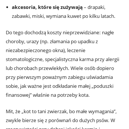
akcesoria, które się zużywają
– drapaki,
zabawki, miski, wymiana kuwet po kilku latach.
Do tego dochodzą koszty nieprzewidziane: nagłe
choroby, urazy (np. złamania po upadku z
niezabezpieczonego okna), leczenie
stomatologiczne, specjalistyczna karma przy alergii
lub chorobach przewlekłych. Wiele osób dopiero
przy pierwszym poważnym zabiegu uświadamia
sobie, jak ważne jest odkładanie małej „poduszki
finansowej” właśnie na potrzeby kota.
Mit, że „kot to tani zwierzak, bo małe wymagania”,
zwykle bierze się z porównań do dużych psów. W