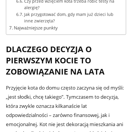
Czy przed wzięciem kota trzeba robić testy na
alergię?
Jak przygotować dom, gdy mam już dzieci lub
inne zwierzęta?
Najważniejsze punkty
DLACZEGO DECYZJA O
PIERWSZYM KOCIE TO
ZOBOWIĄZANIE NA LATA
Przyjęcie kota do domu często zaczyna się od myśli:
„jest słodki, chcę takiego”. Tymczasem to decyzja,
która zwykle oznacza kilkanaście lat
odpowiedzialności – zarówno finansowej, jak i
emocjonalnej. Kot nie jest dekoracją mieszkania ani