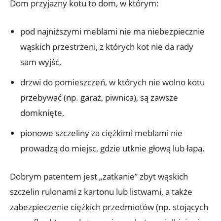
Dom przyjazny kotu to dom, w którym:
pod najniższymi meblami nie ma niebezpiecznie
wąskich przestrzeni, z których kot nie da rady
sam wyjść,
drzwi do pomieszczeń, w których nie wolno kotu
przebywać (np. garaż, piwnica), są zawsze
domknięte,
pionowe szczeliny za ciężkimi meblami nie
prowadzą do miejsc, gdzie utknie głową lub łapą.
Dobrym patentem jest „zatkanie” zbyt wąskich
szczelin rulonami z kartonu lub listwami, a także
zabezpieczenie ciężkich przedmiotów (np. stojących