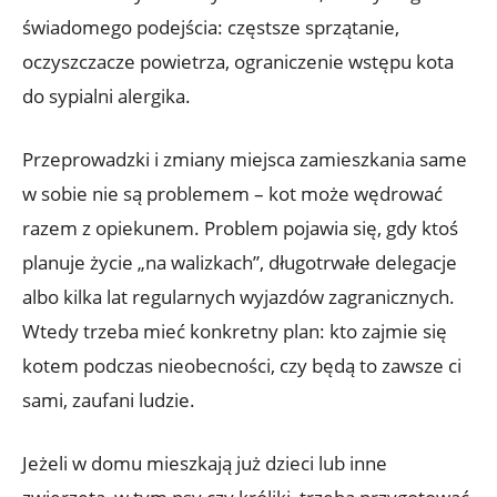
świadomego podejścia: częstsze sprzątanie,
oczyszczacze powietrza, ograniczenie wstępu kota
do sypialni alergika.
Przeprowadzki i zmiany miejsca zamieszkania same
w sobie nie są problemem – kot może wędrować
razem z opiekunem. Problem pojawia się, gdy ktoś
planuje życie „na walizkach”, długotrwałe delegacje
albo kilka lat regularnych wyjazdów zagranicznych.
Wtedy trzeba mieć konkretny plan: kto zajmie się
kotem podczas nieobecności, czy będą to zawsze ci
sami, zaufani ludzie.
Jeżeli w domu mieszkają już dzieci lub inne