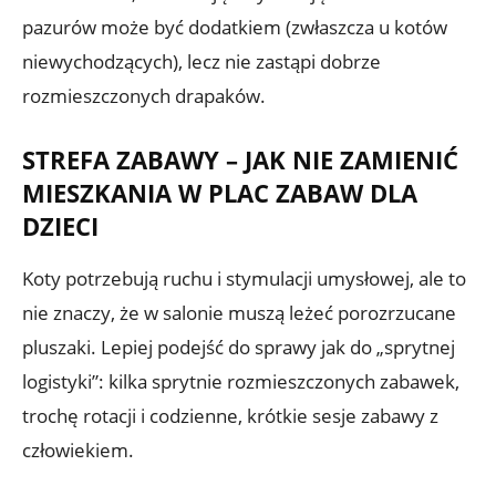
pazurów może być dodatkiem (zwłaszcza u kotów
niewychodzących), lecz nie zastąpi dobrze
rozmieszczonych drapaków.
STREFA ZABAWY – JAK NIE ZAMIENIĆ
MIESZKANIA W PLAC ZABAW DLA
DZIECI
Koty potrzebują ruchu i stymulacji umysłowej, ale to
nie znaczy, że w salonie muszą leżeć porozrzucane
pluszaki. Lepiej podejść do sprawy jak do „sprytnej
logistyki”: kilka sprytnie rozmieszczonych zabawek,
trochę rotacji i codzienne, krótkie sesje zabawy z
człowiekiem.