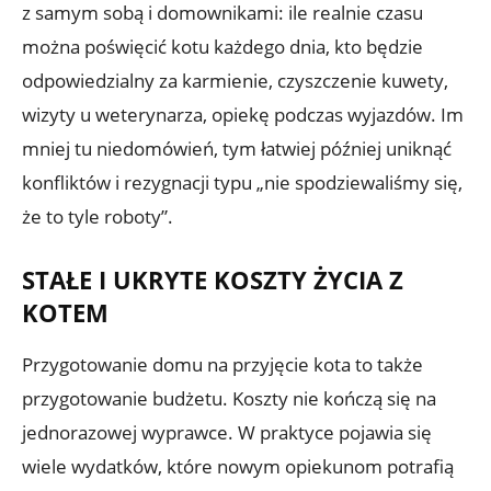
z samym sobą i domownikami: ile realnie czasu
można poświęcić kotu każdego dnia, kto będzie
odpowiedzialny za karmienie, czyszczenie kuwety,
wizyty u weterynarza, opiekę podczas wyjazdów. Im
mniej tu niedomówień, tym łatwiej później uniknąć
konfliktów i rezygnacji typu „nie spodziewaliśmy się,
że to tyle roboty”.
STAŁE I UKRYTE KOSZTY ŻYCIA Z
KOTEM
Przygotowanie domu na przyjęcie kota to także
przygotowanie budżetu. Koszty nie kończą się na
jednorazowej wyprawce. W praktyce pojawia się
wiele wydatków, które nowym opiekunom potrafią