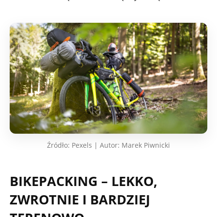
Źródło: Pexels | Autor: Marek Piwnicki
BIKEPACKING – LEKKO,
ZWROTNIE I BARDZIEJ