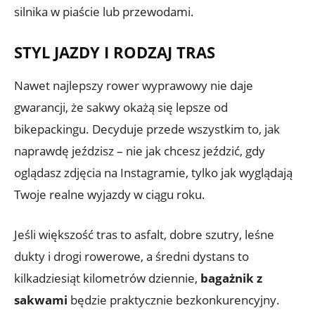
silnika w piaście lub przewodami.
STYL JAZDY I RODZAJ TRAS
Nawet najlepszy rower wyprawowy nie daje
gwarancji, że sakwy okażą się lepsze od
bikepackingu. Decyduje przede wszystkim to, jak
naprawdę jeździsz – nie jak chcesz jeździć, gdy
oglądasz zdjęcia na Instagramie, tylko jak wyglądają
Twoje realne wyjazdy w ciągu roku.
Jeśli większość tras to asfalt, dobre szutry, leśne
dukty i drogi rowerowe, a średni dystans to
kilkadziesiąt kilometrów dziennie,
bagażnik z
sakwami
będzie praktycznie bezkonkurencyjny.