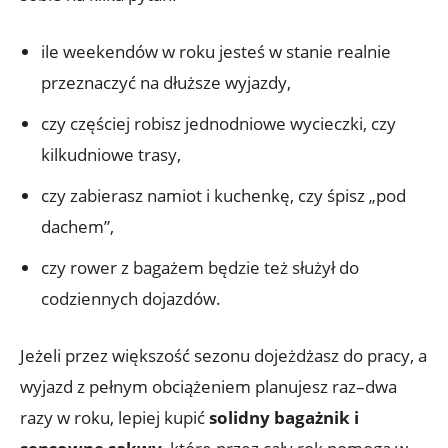
ile weekendów w roku jesteś w stanie realnie
przeznaczyć na dłuższe wyjazdy,
czy częściej robisz jednodniowe wycieczki, czy
kilkudniowe trasy,
czy zabierasz namiot i kuchenkę, czy śpisz „pod
dachem”,
czy rower z bagażem będzie też służył do
codziennych dojazdów.
Jeżeli przez większość sezonu dojeżdżasz do pracy, a
wyjazd z pełnym obciążeniem planujesz raz–dwa
razy w roku, lepiej kupić
solidny bagażnik i