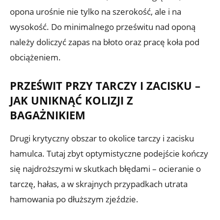
opona urośnie nie tylko na szerokość, ale i na
wysokość. Do minimalnego prześwitu nad oponą
należy doliczyć zapas na błoto oraz pracę koła pod
obciążeniem.
PRZEŚWIT PRZY TARCZY I ZACISKU –
JAK UNIKNĄĆ KOLIZJI Z
BAGAŻNIKIEM
Drugi krytyczny obszar to okolice tarczy i zacisku
hamulca. Tutaj zbyt optymistyczne podejście kończy
się najdroższymi w skutkach błędami – ocieranie o
tarczę, hałas, a w skrajnych przypadkach utrata
hamowania po dłuższym zjeździe.