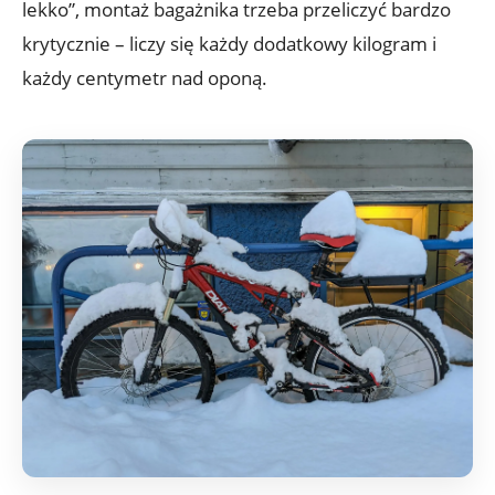
lekko”, montaż bagażnika trzeba przeliczyć bardzo
krytycznie – liczy się każdy dodatkowy kilogram i
każdy centymetr nad oponą.