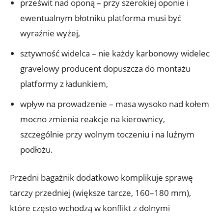
prześwit nad oponą – przy szerokiej oponie i
ewentualnym błotniku platforma musi być
wyraźnie wyżej,
sztywność widelca – nie każdy karbonowy widelec
gravelowy producent dopuszcza do montażu
platformy z ładunkiem,
wpływ na prowadzenie – masa wysoko nad kołem
mocno zmienia reakcje na kierownicy,
szczególnie przy wolnym toczeniu i na luźnym
podłożu.
Przedni bagażnik dodatkowo komplikuje sprawę
tarczy przedniej (większe tarcze, 160–180 mm),
które często wchodzą w konflikt z dolnymi