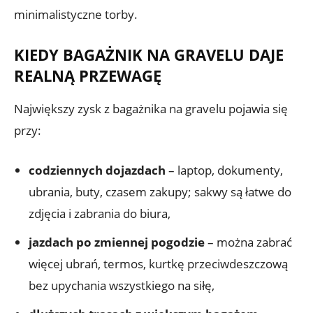
minimalistyczne torby.
KIEDY BAGAŻNIK NA GRAVELU DAJE
REALNĄ PRZEWAGĘ
Największy zysk z bagażnika na gravelu pojawia się
przy:
codziennych dojazdach
– laptop, dokumenty,
ubrania, buty, czasem zakupy; sakwy są łatwe do
zdjęcia i zabrania do biura,
jazdach po zmiennej pogodzie
– można zabrać
więcej ubrań, termos, kurtkę przeciwdeszczową
bez upychania wszystkiego na siłę,