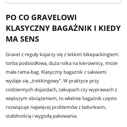
PO CO GRAVELOWI
KLASYCZNY BAGAŻNIK I KIEDY
MA SENS
Gravel z reguły kojarzy się z lekkim bikepackingiem:
torba podsiodłowa, duża rolka na kierownicy, może
mała rama-bag. Klasyczny bagażnik z sakwami
wydaje się „trekkingowy”. W praktyce przy
codziennych dojazdach, zakupach czy wyprawach z
większym obciążeniem, to właśnie bagażnik często
rozwiązuje najwięcej problemów z ładunkiem,
stabilnością i wygodą pakowania.