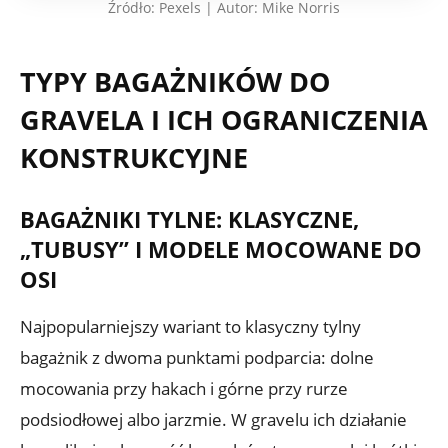
Źródło: Pexels | Autor: Mike Norris
TYPY BAGAŻNIKÓW DO
GRAVELA I ICH OGRANICZENIA
KONSTRUKCYJNE
BAGAŻNIKI TYLNE: KLASYCZNE,
„TUBUSY” I MODELE MOCOWANE DO
OSI
Najpopularniejszy wariant to klasyczny tylny
bagażnik z dwoma punktami podparcia: dolne
mocowania przy hakach i górne przy rurze
podsiodłowej albo jarzmie. W gravelu ich działanie