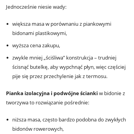
Jednocześnie niesie wady:
większa masa w porównaniu z piankowymi
bidonami plastikowymi,
wyższa cena zakupu,
zwykle mniej „ściśliwa” konstrukcja – trudniej
ścisnąć butelkę, aby wypchnąć płyn, więc częściej
pije się przez przechylenie jak z termosu.
Pianka izolacyjna i podwójne ścianki
w bidonie z
tworzywa to rozwiązanie pośrednie:
niższa masa, często bardzo podobna do zwykłych
bidonów rowerowych,