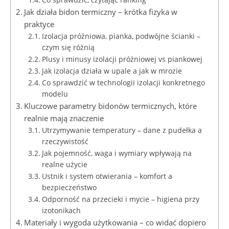
Jak działa bidon termiczny – krótka fizyka w
praktyce
Izolacja próżniowa, pianka, podwójne ścianki –
czym się różnią
Plusy i minusy izolacji próżniowej vs piankowej
Jak izolacja działa w upale a jak w mrozie
Co sprawdzić w technologii izolacji konkretnego
modelu
Kluczowe parametry bidonów termicznych, które
realnie mają znaczenie
Utrzymywanie temperatury – dane z pudełka a
rzeczywistość
Jak pojemność, waga i wymiary wpływają na
realne użycie
Ustnik i system otwierania – komfort a
bezpieczeństwo
Odporność na przecieki i mycie – higiena przy
izotonikach
Materiały i wygoda użytkowania – co widać dopiero