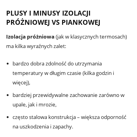
PLUSY I MINUSY IZOLACJI
PRÓŻNIOWEJ VS PIANKOWEJ
Izolacja próżniowa
(jak w klasycznych termosach)
ma kilka wyraźnych zalet:
bardzo dobra zdolność do utrzymania
temperatury w długim czasie (kilka godzin i
więcej),
bardziej przewidywalne zachowanie zarówno w
upale, jak i mrozie,
często stalowa konstrukcja – większa odporność
na uszkodzenia i zapachy.