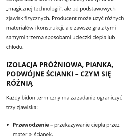
„magicznej technologii”, ale od podstawowych
zjawisk fizycznych. Producent może użyć różnych
materiałów i konstrukcji, ale zawsze gra z tymi
samymi trzema sposobami ucieczki ciepła lub
chłodu.
IZOLACJA PRÓŻNIOWA, PIANKA,
PODWÓJNE ŚCIANKI – CZYM SIĘ
RÓŻNIĄ
Każdy bidon termiczny ma za zadanie ograniczyć
trzy zjawiska:
Przewodzenie
– przekazywanie ciepła przez
materiał ścianek.