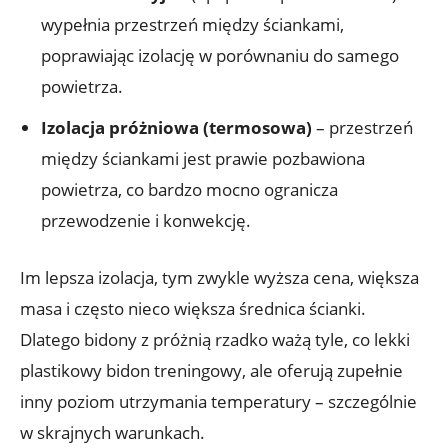
wypełnia przestrzeń między ściankami,
poprawiając izolację w porównaniu do samego
powietrza.
Izolacja próżniowa (termosowa)
– przestrzeń
między ściankami jest prawie pozbawiona
powietrza, co bardzo mocno ogranicza
przewodzenie i konwekcję.
Im lepsza izolacja, tym zwykle wyższa cena, większa
masa i często nieco większa średnica ścianki.
Dlatego bidony z próżnią rzadko ważą tyle, co lekki
plastikowy bidon treningowy, ale oferują zupełnie
inny poziom utrzymania temperatury – szczególnie
w skrajnych warunkach.