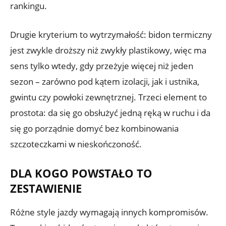
rankingu.
Drugie kryterium to wytrzymałość: bidon termiczny
jest zwykle droższy niż zwykły plastikowy, więc ma
sens tylko wtedy, gdy przeżyje więcej niż jeden
sezon – zarówno pod kątem izolacji, jak i ustnika,
gwintu czy powłoki zewnętrznej. Trzeci element to
prostota: da się go obsłużyć jedną ręką w ruchu i da
się go porządnie domyć bez kombinowania
szczoteczkami w nieskończoność.
DLA KOGO POWSTAŁO TO
ZESTAWIENIE
Różne style jazdy wymagają innych kompromisów.