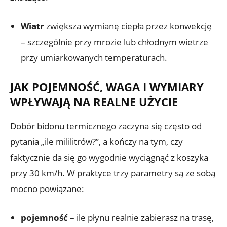
Wiatr
zwiększa wymianę ciepła przez konwekcję
– szczególnie przy mrozie lub chłodnym wietrze
przy umiarkowanych temperaturach.
JAK POJEMNOŚĆ, WAGA I WYMIARY
WPŁYWAJĄ NA REALNE UŻYCIE
Dobór bidonu termicznego zaczyna się często od
pytania „ile mililitrów?”, a kończy na tym, czy
faktycznie da się go wygodnie wyciągnąć z koszyka
przy 30 km/h. W praktyce trzy parametry są ze sobą
mocno powiązane:
pojemność
– ile płynu realnie zabierasz na trasę,