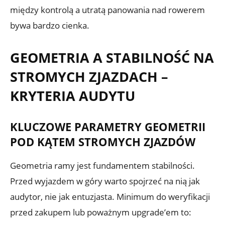
między kontrolą a utratą panowania nad rowerem
bywa bardzo cienka.
GEOMETRIA A STABILNOŚĆ NA
STROMYCH ZJAZDACH –
KRYTERIA AUDYTU
KLUCZOWE PARAMETRY GEOMETRII
POD KĄTEM STROMYCH ZJAZDÓW
Geometria ramy jest fundamentem stabilności.
Przed wyjazdem w góry warto spojrzeć na nią jak
audytor, nie jak entuzjasta. Minimum do weryfikacji
przed zakupem lub poważnym upgrade’em to: