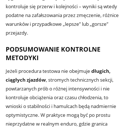
kontroluje się przerw i kolejności – wyniki są wtedy
podatne na zafałszowania przez zmęczenie, różnice
warunków i przypadkowe „lepsze” lub „gorsze”
przejazdy.
PODSUMOWANIE KONTROLNE
METODYKI
Jeżeli procedura testowa nie obejmuje
długich,
ciągłych zjazdów
, stromych technicznych sekcji,
powtarzanych prób o różnej intensywności i nie
kontroluje obciążenia oraz czasu chłodzenia, to
wnioski o stabilności i hamulcach będą nadmiernie
optymistyczne. W praktyce mogą być po prostu
nieprzydatne w realnym enduro, gdzie granica