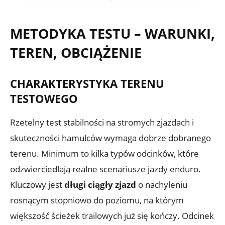
METODYKA TESTU – WARUNKI,
TEREN, OBCIĄŻENIE
CHARAKTERYSTYKA TERENU
TESTOWEGO
Rzetelny test stabilności na stromych zjazdach i
skuteczności hamulców wymaga dobrze dobranego
terenu. Minimum to kilka typów odcinków, które
odzwierciedlają realne scenariusze jazdy enduro.
Kluczowy jest
długi ciągły zjazd
o nachyleniu
rosnącym stopniowo do poziomu, na którym
większość ścieżek trailowych już się kończy. Odcinek