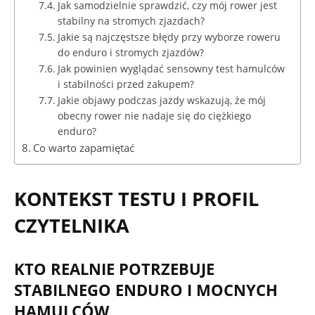
Jak samodzielnie sprawdzić, czy mój rower jest
stabilny na stromych zjazdach?
Jakie są najczęstsze błędy przy wyborze roweru
do enduro i stromych zjazdów?
Jak powinien wyglądać sensowny test hamulców
i stabilności przed zakupem?
Jakie objawy podczas jazdy wskazują, że mój
obecny rower nie nadaje się do ciężkiego
enduro?
Co warto zapamiętać
KONTEKST TESTU I PROFIL
CZYTELNIKA
KTO REALNIE POTRZEBUJE
STABILNEGO ENDURO I MOCNYCH
HAMULCÓW