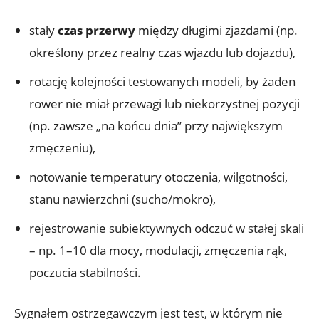
stały
czas przerwy
między długimi zjazdami (np.
określony przez realny czas wjazdu lub dojazdu),
rotację kolejności testowanych modeli, by żaden
rower nie miał przewagi lub niekorzystnej pozycji
(np. zawsze „na końcu dnia” przy największym
zmęczeniu),
notowanie temperatury otoczenia, wilgotności,
stanu nawierzchni (sucho/mokro),
rejestrowanie subiektywnych odczuć w stałej skali
– np. 1–10 dla mocy, modulacji, zmęczenia rąk,
poczucia stabilności.
Sygnałem ostrzegawczym jest test, w którym nie