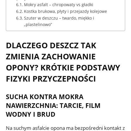
Mokry asfalt – chropowaty vs gładki
Kostka brukowa, płyty i przejazdy kolejowe
Szuter w deszczu – twardo, miękko i
„plastelinowo”
DLACZEGO DESZCZ TAK
ZMIENIA ZACHOWANIE
OPONY? KRÓTKIE PODSTAWY
FIZYKI PRZYCZEPNOŚCI
SUCHA KONTRA MOKRA
NAWIERZCHNIA: TARCIE, FILM
WODNY I BRUD
Na suchym asfalcie opona ma bezpośredni kontakt z